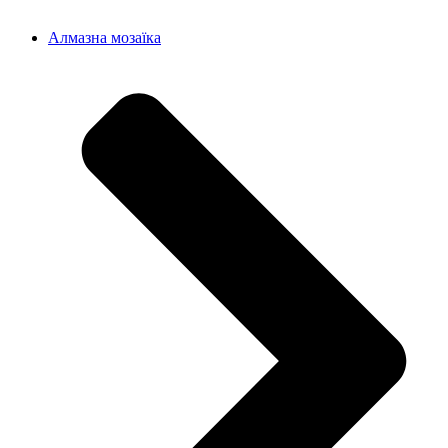
Алмазна мозаїка