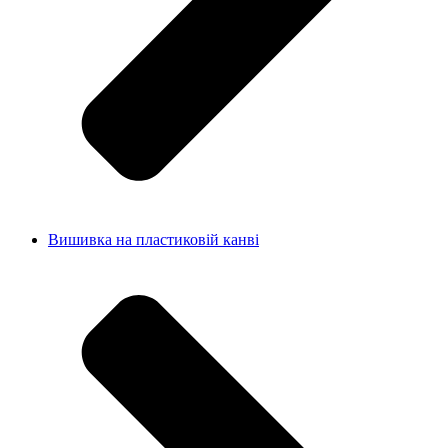
Вишивка на пластиковій канві