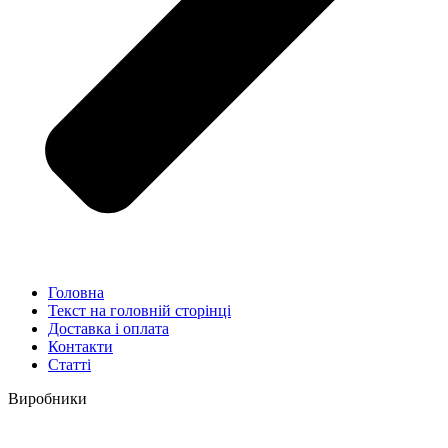
Головна
Текст на головній сторінці
Доставка і оплата
Контакти
Статті
Виробники