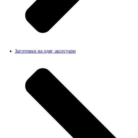
Заготовки на одяг, аксесуари