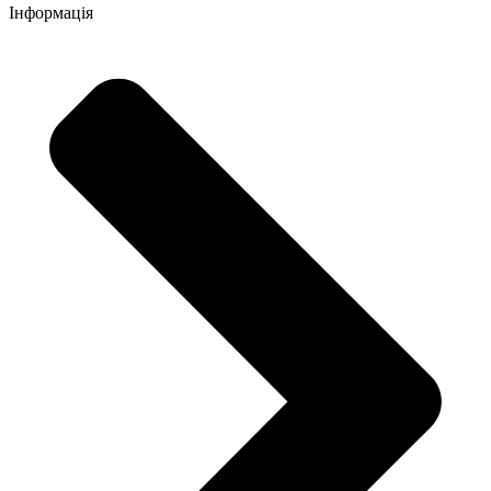
Інформація