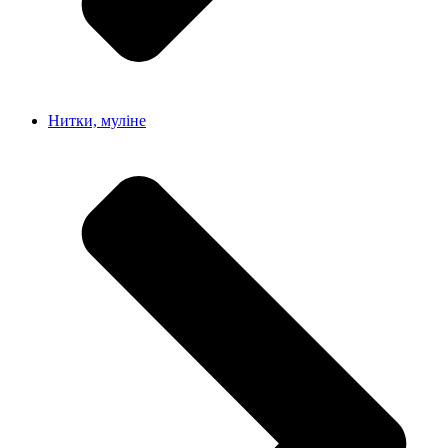
Нитки, муліне