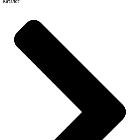
Каталог