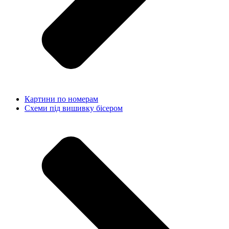
Картини по номерам
Схеми під вишивку бісером