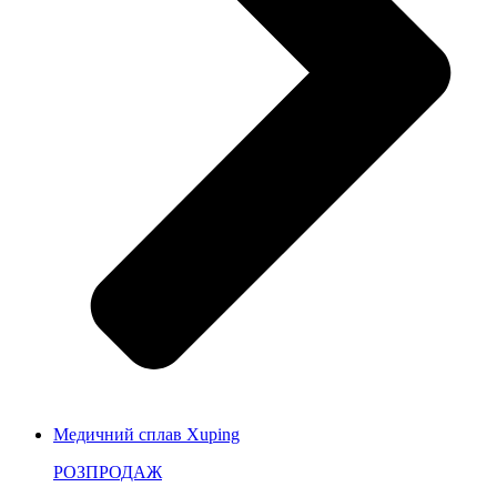
Медичний сплав Xuping
РОЗПРОДАЖ