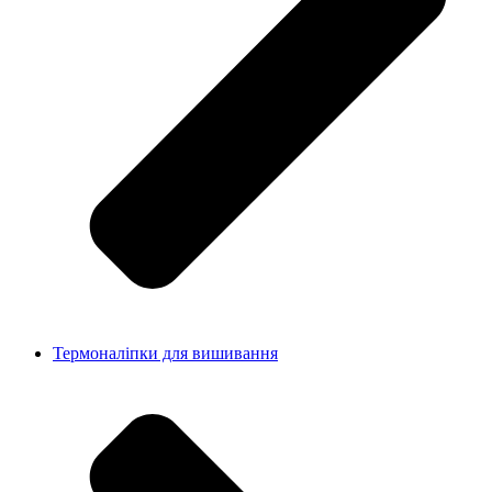
Термоналіпки для вишивання