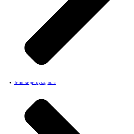
Інші види рукоділля