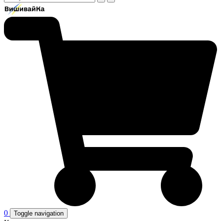
0
Toggle navigation