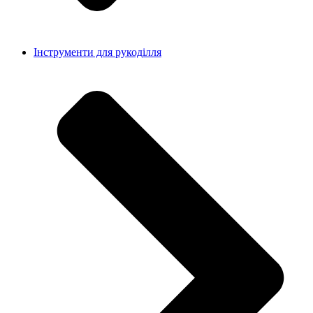
Інструменти для рукоділля