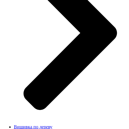
Вишивка по дереву