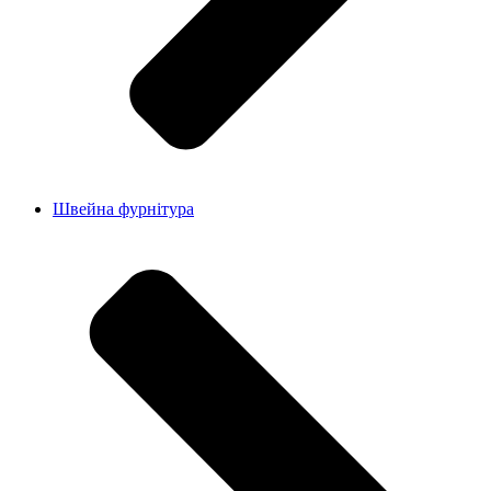
Швейна фурнітура