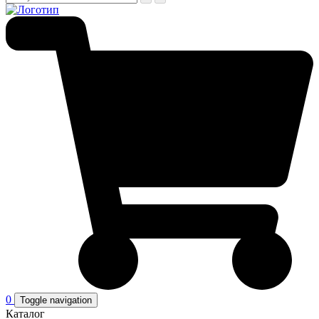
0
Toggle navigation
Каталог