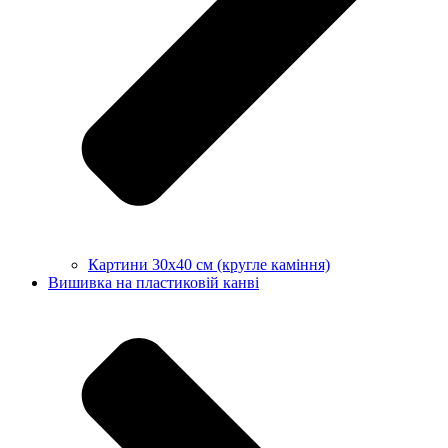
Картини 30х40 см (кругле каміння)
Вишивка на пластиковій канві