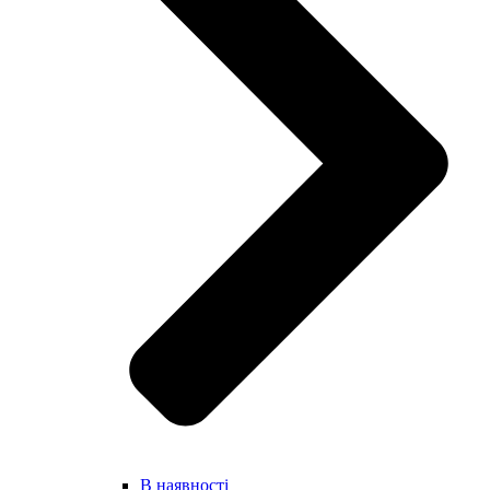
В наявності