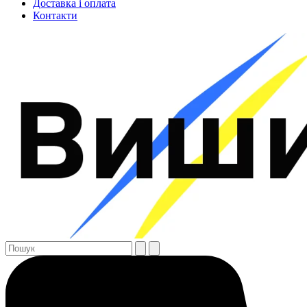
Доставка і оплата
Контакти