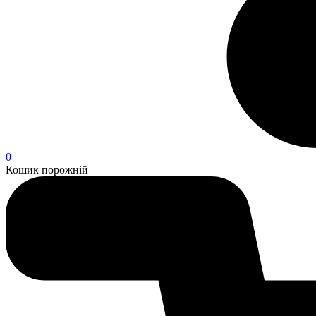
0
Кошик порожній