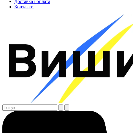
Доставка і оплата
Контакти