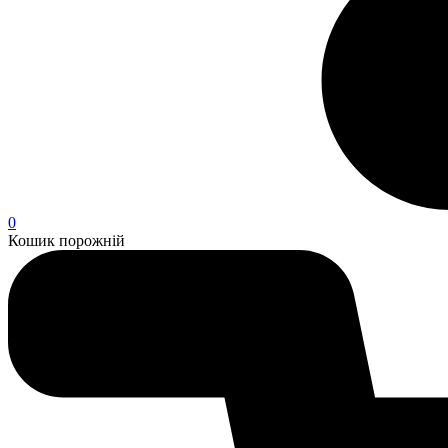
0
Кошик порожній