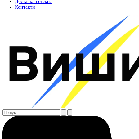
Доставка і оплата
Контакти