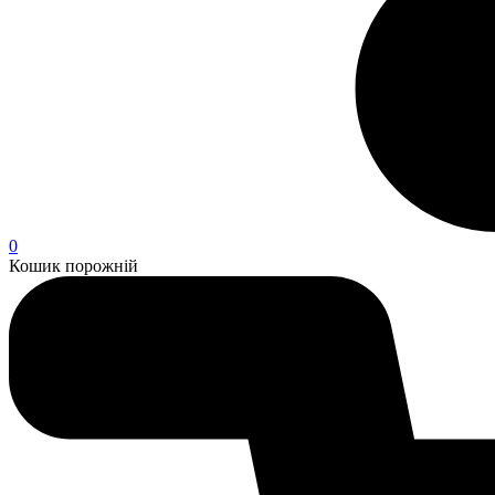
0
Кошик порожній