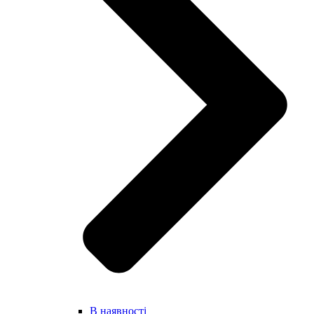
В наявності