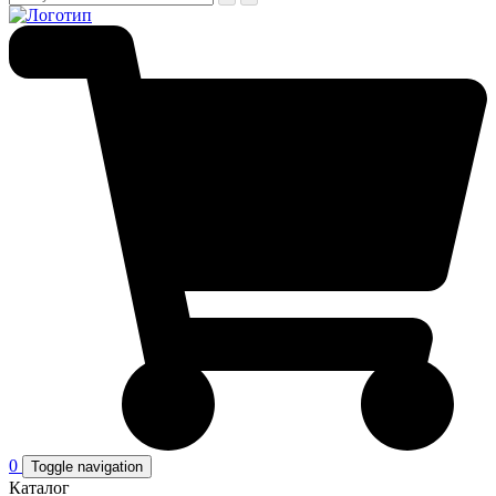
0
Toggle navigation
Каталог