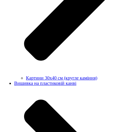
Картини 30х40 см (кругле каміння)
Вишивка на пластиковій канві