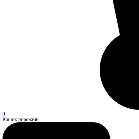
0
Кошик порожній