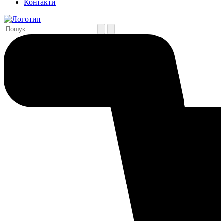
Контакти