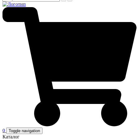
0
Toggle navigation
Каталог