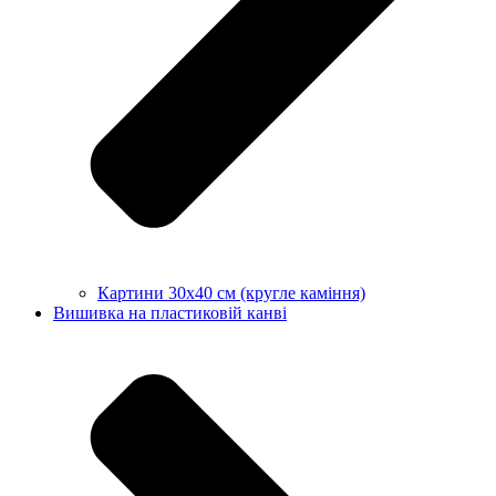
Картини 30х40 см (кругле каміння)
Вишивка на пластиковій канві