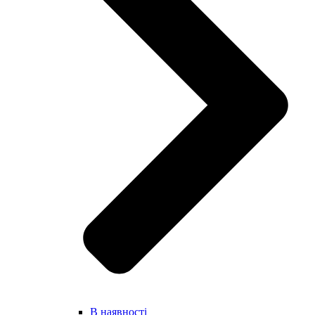
В наявності